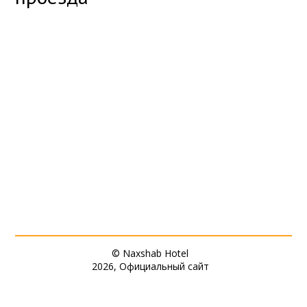
© Naxshab Hotel
2026, Официальный сайт