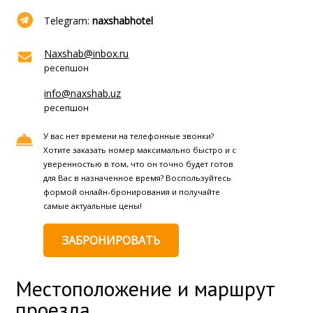
Telegram:
naxshabhotel
Naxshab@inbox.ru
ресепшон
info@naxshab.uz
ресепшон
У вас нет времени на телефонные звонки?
Хотите заказать номер максимально быстро и с
уверенностью в том, что он точно будет готов
для Вас в назначенное время? Воспользуйтесь
формой онлайн-бронирования и получайте
самые актуальные цены!
ЗАБРОНИРОВАТЬ
Местоположение и маршрут
проезда